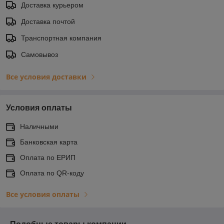
Доставка курьером
Доставка почтой
Транспортная компания
Самовывоз
Все условия доставки
Условия оплаты
Наличными
Банковская карта
Оплата по ЕРИП
Оплата по QR-коду
Все условия оплаты