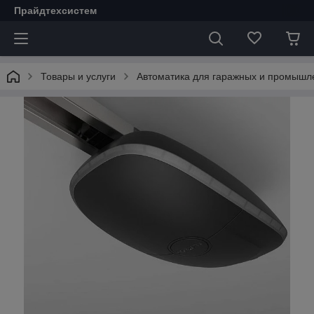
Прайдтехсистем
Товары и услуги
Автоматика для гаражных и промышл