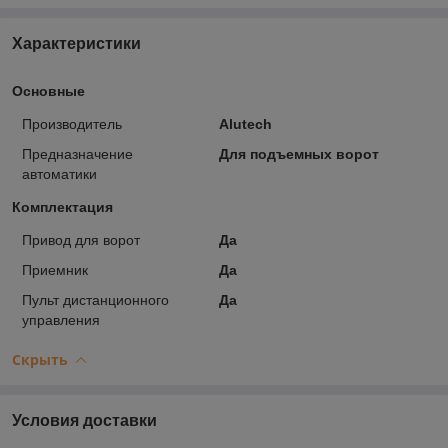
Характеристики
Основные
Производитель
Alutech
Предназначение
Для подъемных ворот
автоматики
Комплектация
Привод для ворот
Да
Приемник
Да
Пульт дистанционного
Да
управления
Скрыть
Условия доставки