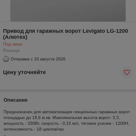
Привод для гаражных ворот Levigato LG-1200
(Алютех)
Под заказ
Розница
Отправка с
10 августа 2026
Цену уточняйте
Описание
Предназначен для автоматизации секционных гаражных ворот
площадью до 18,6 м.кв. Максимальная высота ворот- 3,3,
мощность - 330Вт, скорость - 0,15 м/с, тяговое усилие - 1200Н,
интенсивность - 18 циклов/час