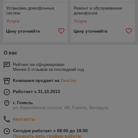
Установка домофонных
Ремонт и обслуживание
систем
домофонов
Услуга
Услуга
Цену уточняйте
Цену уточняйте
О нас
Рейтинг не сформирован
Менее 5 отзывов за последний год
Компания продает на
Deal.by
Работает с 31.10.2013
г. Гомель
ул. Коренёвское шосссе, 4Б, Гомель, Беларусь
Контакты
Сегодня работает с 08:00 до 18:00
Показать весь график работы