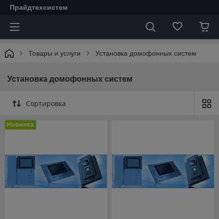
Прайдтехсистем
Товары и услуги
Установка домофонных систем
Установка домофонных систем
Сортировка
Новинка